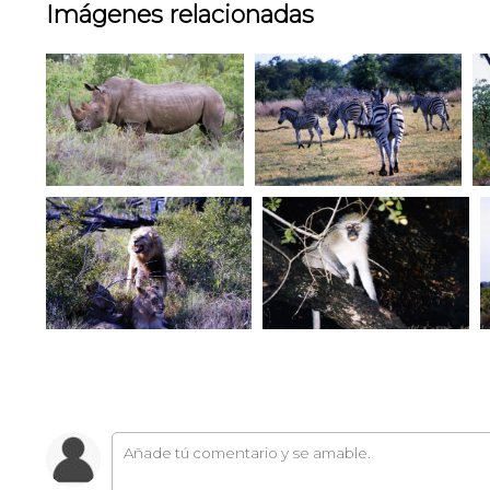
Imágenes relacionadas