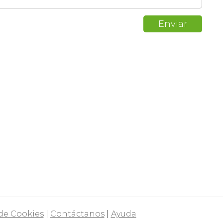
 de Cookies
|
Contáctanos
|
Ayuda