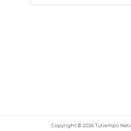
Copyright © 2026 Tutiempo Netwo