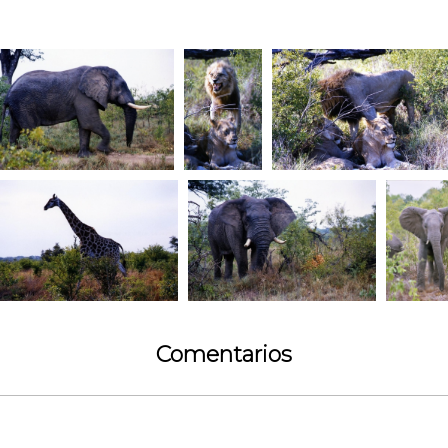
Comentarios