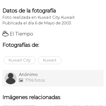
Datos de la fotografía
Foto realizada en Kuwait City, Kuwait.
Publicada el día 6 de Mayo de 2003.
H
El Tiempo
Fotografías de:
Kuwait City
Kuwait
Anónimo
7796 fotos

Imágenes relacionadas