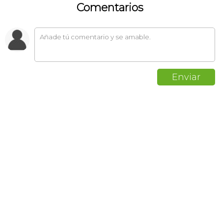
Comentarios