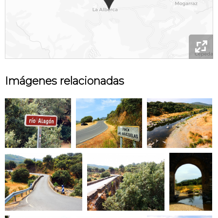

Imágenes relacionadas