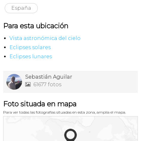
España
Para esta ubicación
Vista astronómica del cielo
Eclipses solares
Eclipses lunares
Sebastián Aguilar
61677 fotos

Foto situada en mapa
Para ver todas las fotografías situadas en esta zona, amplía el mapa.