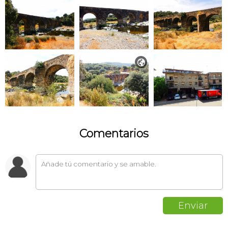

Comentarios