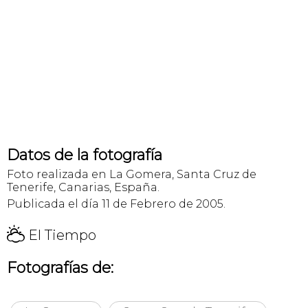
Datos de la fotografía
Foto realizada en La Gomera, Santa Cruz de
Tenerife, Canarias, España.
Publicada el día 11 de Febrero de 2005.
H
El Tiempo
Fotografías de: