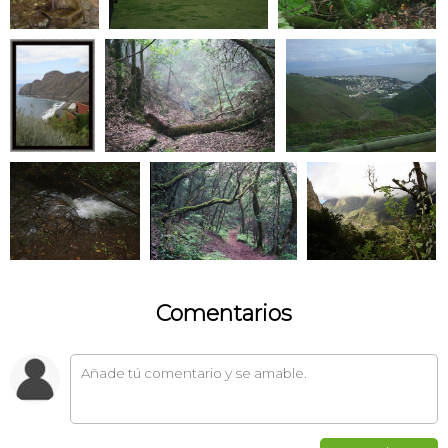
Comentarios