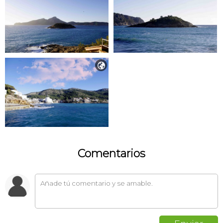

Comentarios