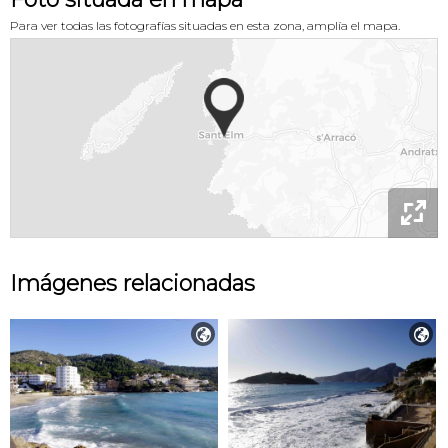
Para ver todas las fotografías situadas en esta zona, amplía el mapa.

Imágenes relacionadas

