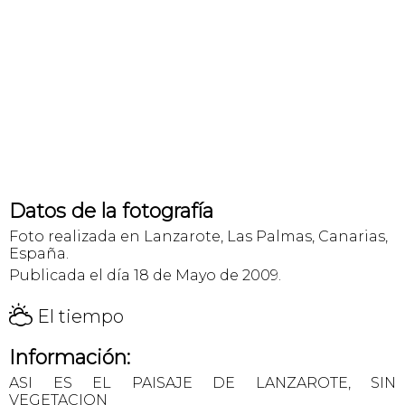
Datos de la fotografía
Foto realizada en Lanzarote, Las Palmas, Canarias,
España.
Publicada el día 18 de Mayo de 2009.
H
El tiempo
Información:
ASI ES EL PAISAJE DE LANZAROTE, SIN
VEGETACION