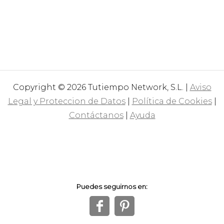
Copyright © 2026 Tutiempo Network, S.L. |
Aviso
Legal y Proteccion de Datos
|
Política de Cookies
|
Contáctanos
|
Ayuda
Puedes seguirnos en:
f
1