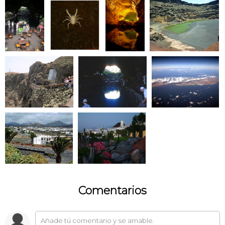
Comentarios