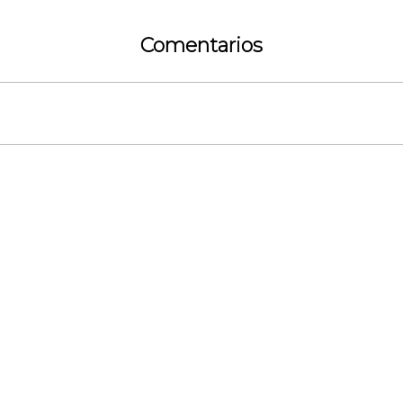
Comentarios