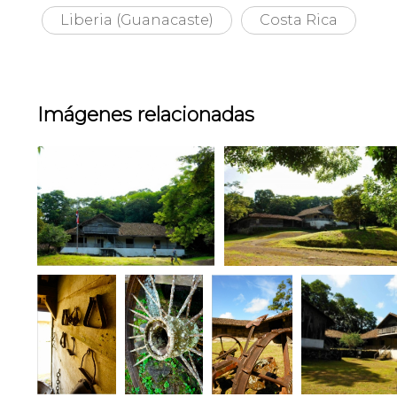
Liberia (Guanacaste)
Costa Rica
Imágenes relacionadas