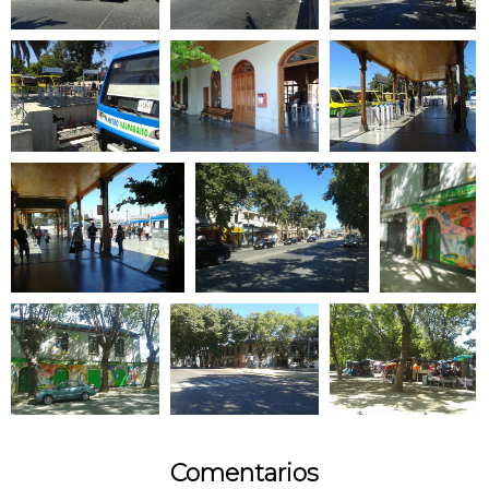
Comentarios