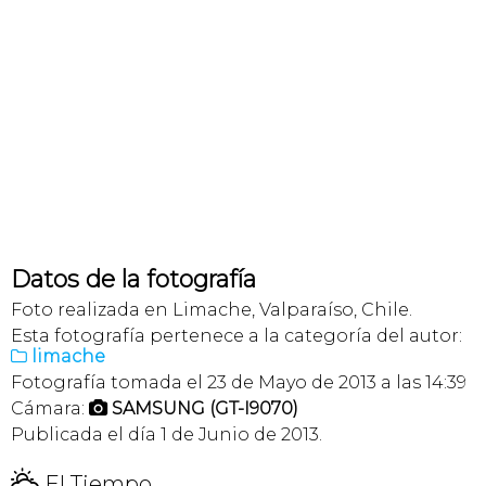
Datos de la fotografía
Foto realizada en Limache, Valparaíso, Chile.
Esta fotografía pertenece a la categoría del autor:
limache

Fotografía tomada el 23 de Mayo de 2013 a las 14:39
Cámara:
SAMSUNG (GT-I9070)

Publicada el día 1 de Junio de 2013.
H
El Tiempo