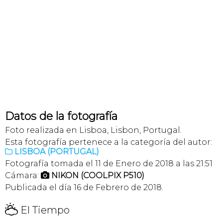
Datos de la fotografía
Foto realizada en Lisboa, Lisbon, Portugal.
Esta fotografía pertenece a la categoría del autor:
LISBOA (PORTUGAL)

Fotografía tomada el 11 de Enero de 2018 a las 21:51
Cámara:
NIKON (COOLPIX P510)

Publicada el día 16 de Febrero de 2018.
H
El Tiempo