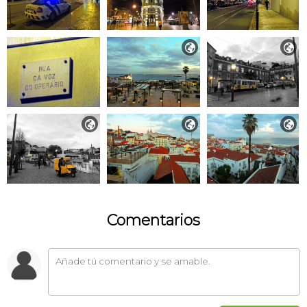





Comentarios