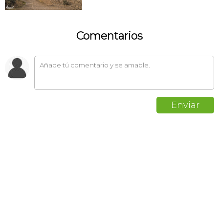
Comentarios