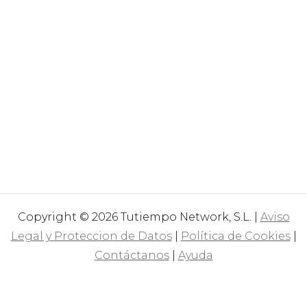
Copyright © 2026 Tutiempo Network, S.L. |
Aviso
Legal y Proteccion de Datos
|
Política de Cookies
|
Contáctanos
|
Ayuda