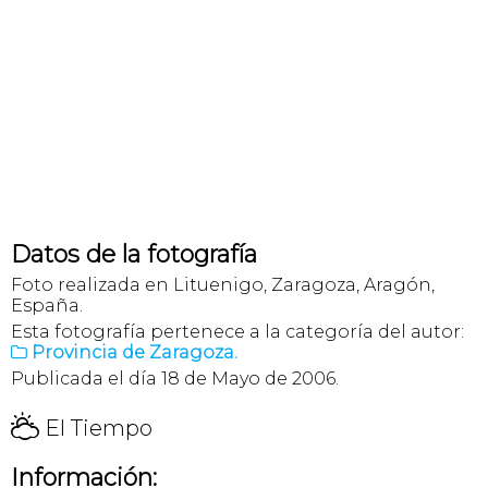
Datos de la fotografía
Foto realizada en Lituenigo, Zaragoza, Aragón,
España.
Esta fotografía pertenece a la categoría del autor:
Provincia de Zaragoza.

Publicada el día 18 de Mayo de 2006.
H
El Tiempo
Información: