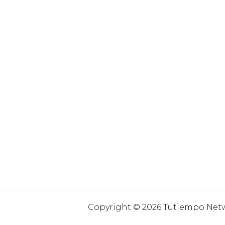
Copyright © 2026 Tutiempo Netwo