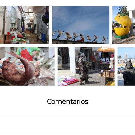
Comentarios