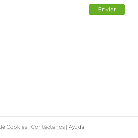
 de Cookies
|
Contáctanos
|
Ayuda