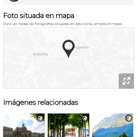
Foto situada en mapa
Para ver todas las fotografías situadas en esta zona, amplía el mapa.

Imágenes relacionadas


