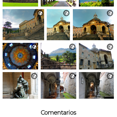









Comentarios