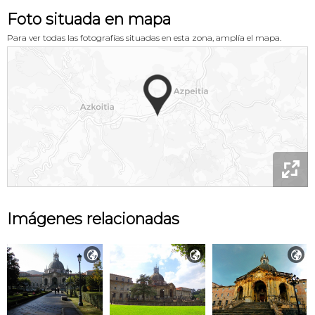
Foto situada en mapa
Para ver todas las fotografías situadas en esta zona, amplía el mapa.

Imágenes relacionadas


