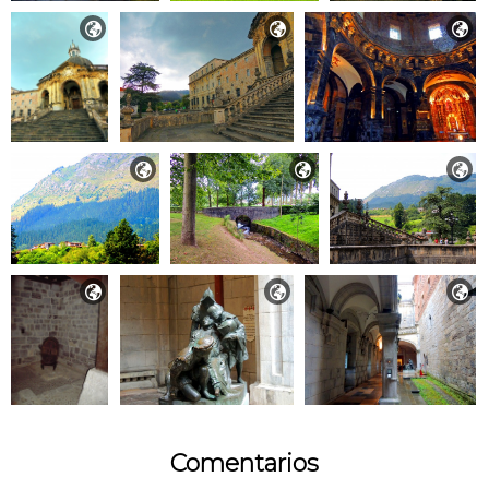









Comentarios