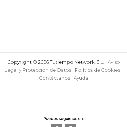
Copyright © 2026 Tutiempo Network, S.L. |
Aviso
Legal y Proteccion de Datos
|
Política de Cookies
|
Contáctanos
|
Ayuda
Puedes seguirnos en: