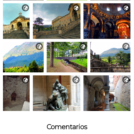









Comentarios