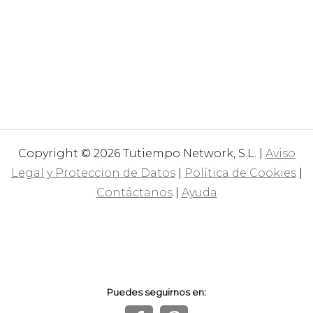
Copyright © 2026 Tutiempo Network, S.L. |
Aviso
Legal y Proteccion de Datos
|
Política de Cookies
|
Contáctanos
|
Ayuda
Puedes seguirnos en: