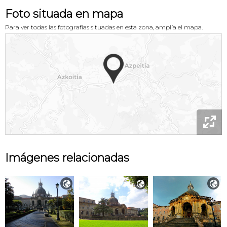
Foto situada en mapa
Para ver todas las fotografías situadas en esta zona, amplía el mapa.

Imágenes relacionadas


