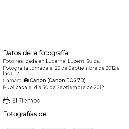
Datos de la fotografía
Foto realizada en Lucerna, Luzern, Suiza.
Fotografía tomada el 25 de Septiembre de 2012 a
las 10:21
Cámara:
Canon (Canon EOS 7D)

Publicada el día 30 de Septiembre de 2012.
H
El Tiempo
Fotografías de: