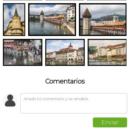
Comentarios