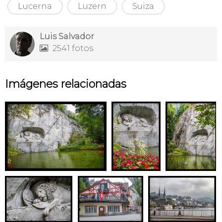
Lucerna
Luzern
Suiza
Luis Salvador
2541 fotos

Imágenes relacionadas