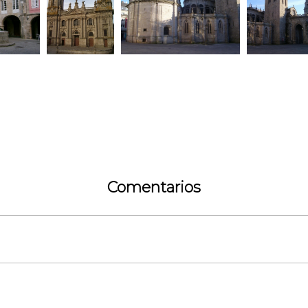
Comentarios