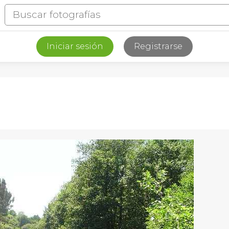
Iniciar sesión
Registrarse