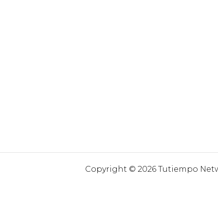
Copyright © 2026 Tutiempo Netwo