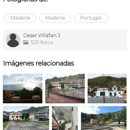
Madeira
Madeira
Portugal
Cesar Villafan J
520 fotos

Imágenes relacionadas