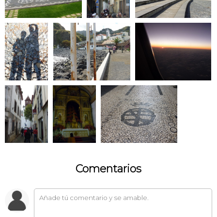
Comentarios