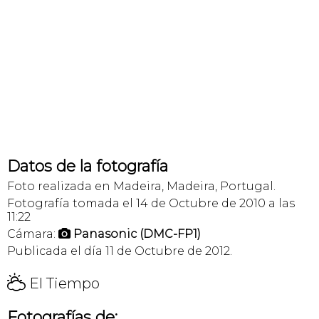
Datos de la fotografía
Foto realizada en Madeira, Madeira, Portugal.
Fotografía tomada el 14 de Octubre de 2010 a las
11:22
Cámara:
Panasonic (DMC-FP1)

Publicada el día 11 de Octubre de 2012.
H
El Tiempo
Fotografías de: