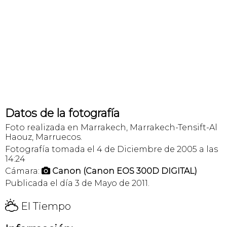
Datos de la fotografía
Foto realizada en Marrakech, Marrakech-Tensift-Al
Haouz, Marruecos.
Fotografía tomada el 4 de Diciembre de 2005 a las
14:24
Cámara:
Canon (Canon EOS 300D DIGITAL)

Publicada el día 3 de Mayo de 2011.
H
El Tiempo