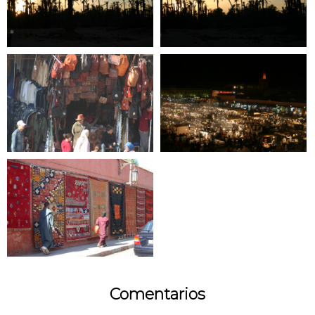
Comentarios