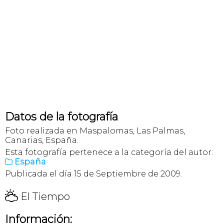
Datos de la fotografía
Foto realizada en Maspalomas, Las Palmas,
Canarias, España.
Esta fotografía pertenece a la categoría del autor:
España

Publicada el día 15 de Septiembre de 2009.
H
El Tiempo
Información: