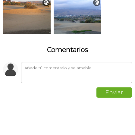


Comentarios