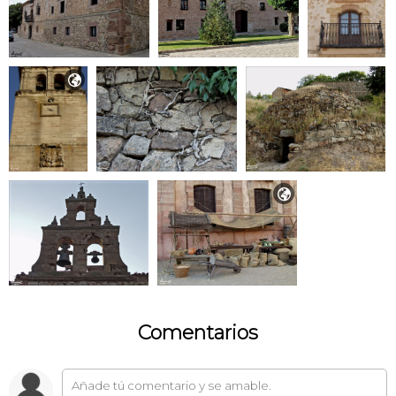


Comentarios