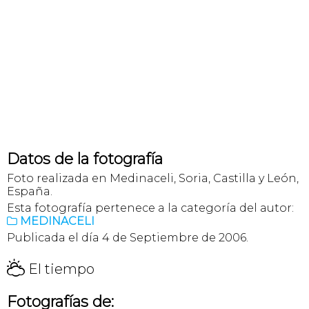
Datos de la fotografía
Foto realizada en Medinaceli, Soria, Castilla y León,
España.
Esta fotografía pertenece a la categoría del autor:
MEDINACELI

Publicada el día 4 de Septiembre de 2006.
H
El tiempo
Fotografías de: