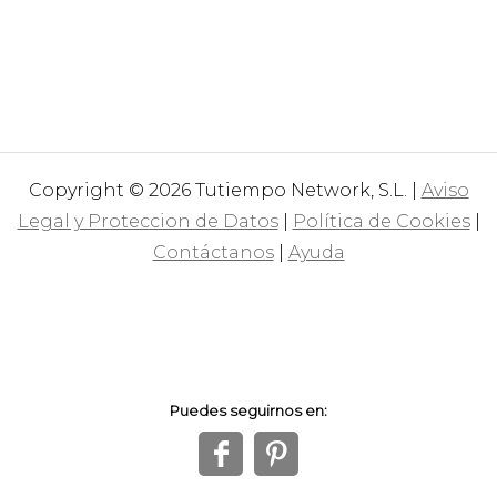
Copyright © 2026 Tutiempo Network, S.L. |
Aviso
Legal y Proteccion de Datos
|
Política de Cookies
|
Contáctanos
|
Ayuda
Puedes seguirnos en:
f
1