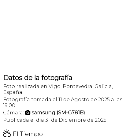
Datos de la fotografía
Foto realizada en Vigo, Pontevedra, Galicia,
España.
Fotografía tomada el 11 de Agosto de 2025 a las
19:00
Cámara:
samsung (SM-G781B)

Publicada el día 31 de Diciembre de 2025.
H
El Tiempo