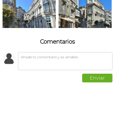
Comentarios