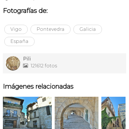
Fotografías de:
Vigo
Pontevedra
Galicia
España
Pili
121612 fotos

Imágenes relacionadas