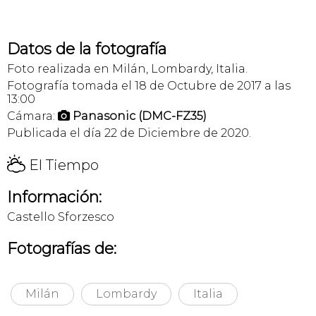
Datos de la fotografía
Foto realizada en Milán, Lombardy, Italia.
Fotografía tomada el 18 de Octubre de 2017 a las
13:00
Cámara:
Panasonic (DMC-FZ35)

Publicada el día 22 de Diciembre de 2020.
H
El Tiempo
Información:
Castello Sforzesco
Fotografías de:
Milán
Lombardy
Italia