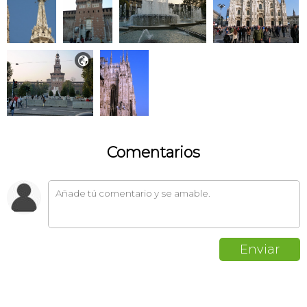

Comentarios