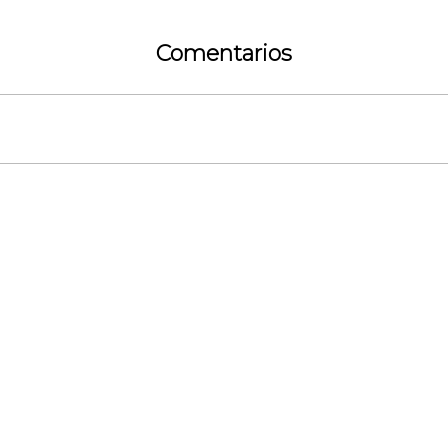
Comentarios