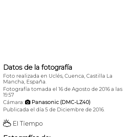
Datos de la fotografía
Foto realizada en Uclés, Cuenca, Castilla La
Mancha, España.
Fotografía tomada el 16 de Agosto de 2016 a las
19:57
Cámara:
Panasonic (DMC-LZ40)

Publicada el día 5 de Diciembre de 2016.
H
El Tiempo