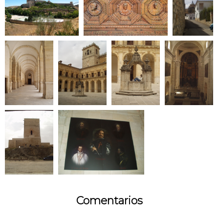
Comentarios