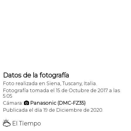
Datos de la fotografía
Foto realizada en Siena, Tuscany, Italia.
Fotografía tomada el 15 de Octubre de 2017 a las
5:05
Cámara:
Panasonic (DMC-FZ35)

Publicada el día 19 de Diciembre de 2020.
H
El Tiempo