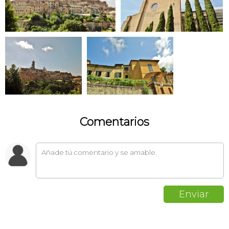
Comentarios