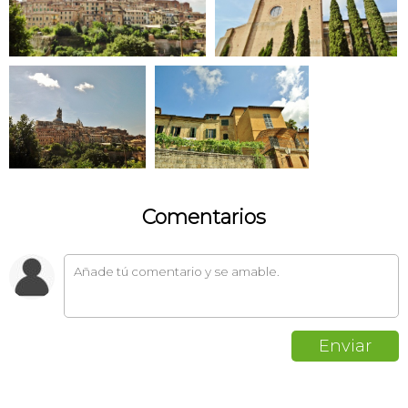
Comentarios