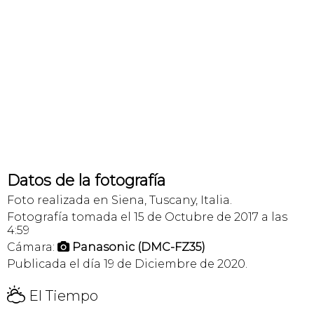
Datos de la fotografía
Foto realizada en Siena, Tuscany, Italia.
Fotografía tomada el 15 de Octubre de 2017 a las
4:59
Cámara:
Panasonic (DMC-FZ35)

Publicada el día 19 de Diciembre de 2020.
H
El Tiempo