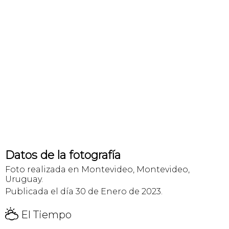
Datos de la fotografía
Foto realizada en Montevideo, Montevideo,
Uruguay.
Publicada el día 30 de Enero de 2023.
H
El Tiempo