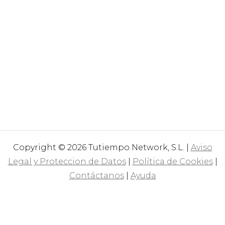
Copyright © 2026 Tutiempo Network, S.L. |
Aviso
Legal y Proteccion de Datos
|
Política de Cookies
|
Contáctanos
|
Ayuda