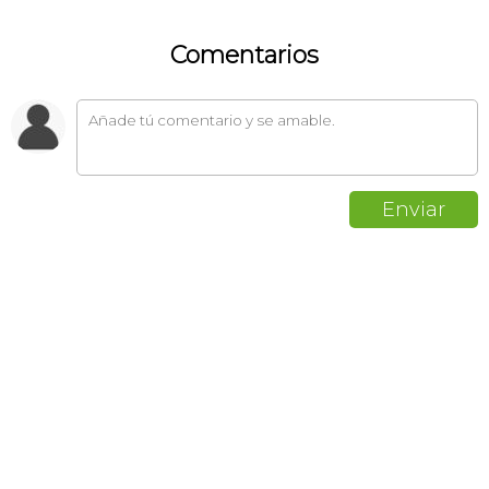
Comentarios