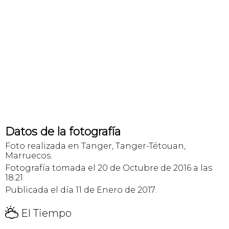
Datos de la fotografía
Foto realizada en Tanger, Tanger-Tétouan,
Marruecos.
Fotografía tomada el 20 de Octubre de 2016 a las
18:21
Publicada el día 11 de Enero de 2017.
H
El Tiempo