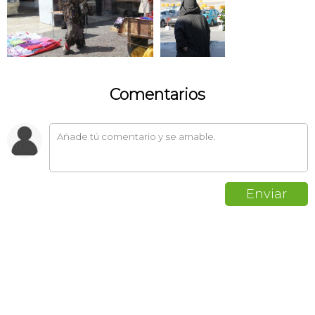
Comentarios