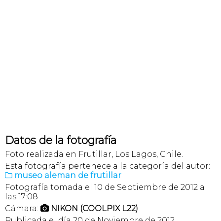
Datos de la fotografía
Foto realizada en Frutillar, Los Lagos, Chile.
Esta fotografía pertenece a la categoría del autor:
museo aleman de frutillar

Fotografía tomada el 10 de Septiembre de 2012 a
las 17:08
Cámara:
NIKON (COOLPIX L22)

Publicada el día 20 de Noviembre de 2012.