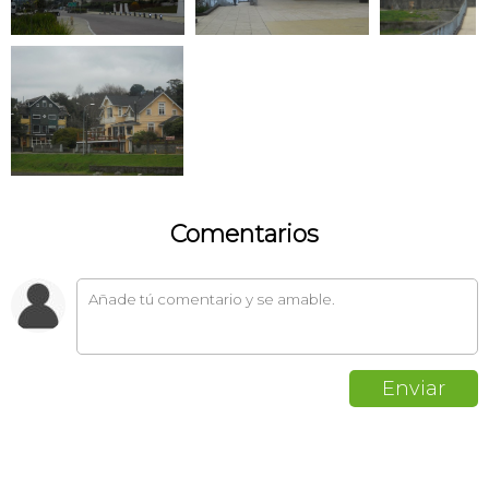
Comentarios