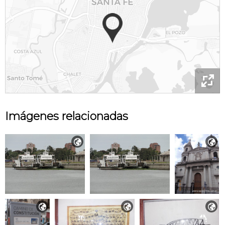

Imágenes relacionadas




