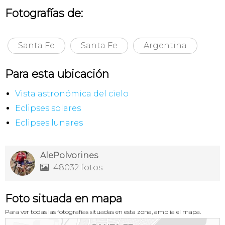
Fotografías de:
Santa Fe
Santa Fe
Argentina
Para esta ubicación
Vista astronómica del cielo
Eclipses solares
Eclipses lunares
AlePolvorines
48032 fotos

Foto situada en mapa
Para ver todas las fotografías situadas en esta zona, amplía el mapa.