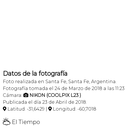
Datos de la fotografía
Foto realizada en Santa Fe, Santa Fe, Argentina.
Fotografía tomada el 24 de Marzo de 2018 a las 11:23
Cámara:
NIKON (COOLPIX L23 )

Publicada el día 23 de Abril de 2018.
Latitud: -31,6429 |
Longitud: -60,7018


H
El Tiempo