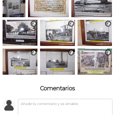






Comentarios