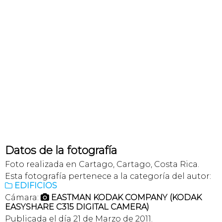
Datos de la fotografía
Foto realizada en Cartago, Cartago, Costa Rica.
Esta fotografía pertenece a la categoría del autor:
EDIFICIOS

Cámara:
EASTMAN KODAK COMPANY (KODAK

EASYSHARE C315 DIGITAL CAMERA)
Publicada el día 21 de Marzo de 2011.