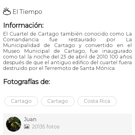
H
El Tiempo
Información:
El Cuartel de Cartago también conocido como La
Comandancia fue restaurado por La
Municipalidad de Cartago y convertido en el
Museo Municipal de Cartago, fue inaugurado
como tal la noche del 23 de abril de 2010 100 años
después de que el antiguo edifico del cuartel fuera
destruido por el Terremoto de Santa Mónica.
Fotografías de:
Cartago
Cartago
Costa Rica
Juan
20135 fotos
