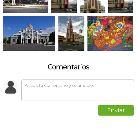
Comentarios