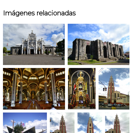
Imágenes relacionadas