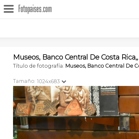
Museos, Banco Central De Costa Rica,,
Título de fotografía:
Museos, Banco Central De Co
Tamaño:
1024x683
