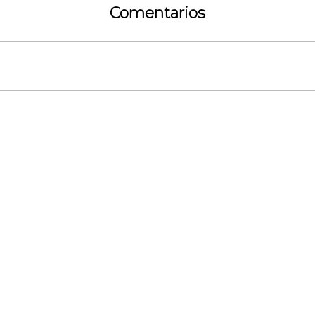
Comentarios