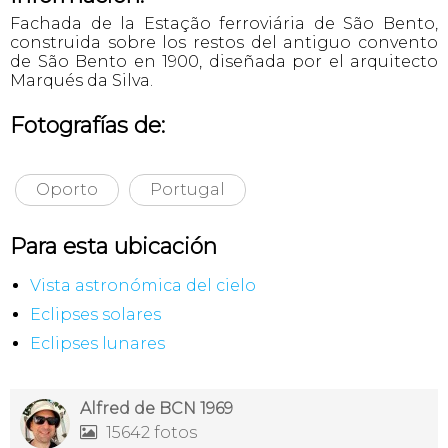
Fachada de la Estação ferroviária de São Bento,
construida sobre los restos del antiguo convento
de São Bento en 1900, diseñada por el arquitecto
Marqués da Silva.
Fotografías de:
Oporto
Portugal
Para esta ubicación
Vista astronómica del cielo
Eclipses solares
Eclipses lunares
Alfred de BCN 1969
15642 fotos
