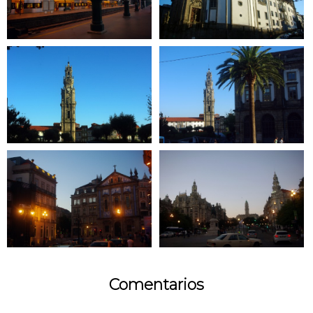
Comentarios