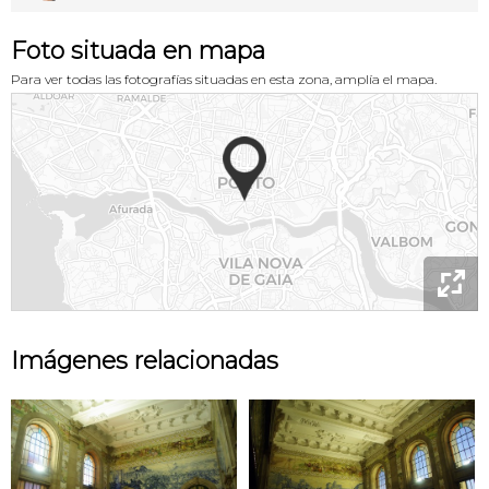
Foto situada en mapa
Para ver todas las fotografías situadas en esta zona, amplía el mapa.

Imágenes relacionadas