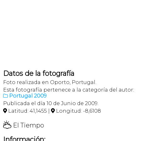
Datos de la fotografía
Foto realizada en Oporto, Portugal.
Esta fotografía pertenece a la categoría del autor:
Portugal 2009

Publicada el día 10 de Junio de 2009.
Latitud: 41,1455 |
Longitud: -8,6108


H
El Tiempo
Información: