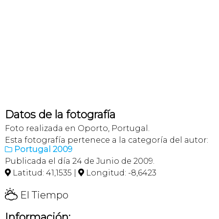
Datos de la fotografía
Foto realizada en Oporto, Portugal.
Esta fotografía pertenece a la categoría del autor:
Portugal 2009

Publicada el día 24 de Junio de 2009.
Latitud: 41,1535 |
Longitud: -8,6423


H
El Tiempo
Información: