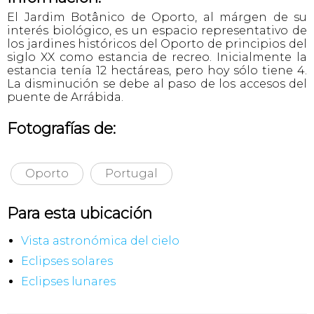
El Jardim Botânico de Oporto, al márgen de su
interés biológico, es un espacio representativo de
los jardines históricos del Oporto de principios del
siglo XX como estancia de recreo. Inicialmente la
estancia tenía 12 hectáreas, pero hoy sólo tiene 4.
La disminución se debe al paso de los accesos del
puente de Arrábida.
Fotografías de:
Oporto
Portugal
Para esta ubicación
Vista astronómica del cielo
Eclipses solares
Eclipses lunares