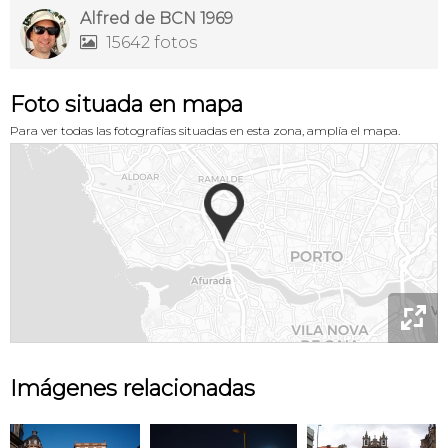
Alfred de BCN 1969
15642 fotos

Foto situada en mapa
Para ver todas las fotografías situadas en esta zona, amplía el mapa.

Imágenes relacionadas