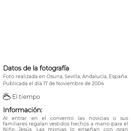
Datos de la fotografía
Foto realizada en Osuna, Sevilla, Andalucía, España.
Publicada el día 17 de Noviembre de 2004.
H
El tiempo
Información:
Al entrar en el convento las novicias o sus
familiares regalan vestidos hechos a mano para el
Niño Jesús. Las monjas lo enseñan con gran