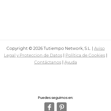
Copyright © 2026 Tutiempo Network, S.L. |
Aviso
Legal y Proteccion de Datos
|
Política de Cookies
|
Contáctanos
|
Ayuda
Puedes seguirnos en:
f
1