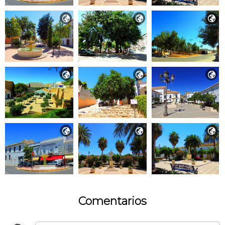









Comentarios