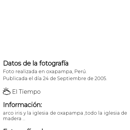
Datos de la fotografía
Foto realizada en oxapampa, Perú.
Publicada el día 24 de Septiembre de 2005.
H
El Tiempo
Información:
arco iris y la iglesia de oxapampa ,todo la iglesia de
madera ...