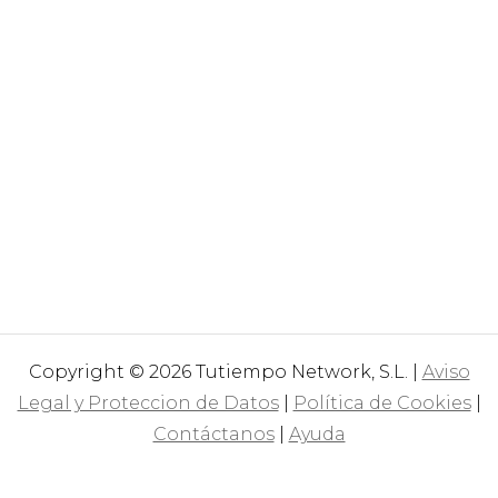
Copyright © 2026 Tutiempo Network, S.L. |
Aviso
Legal y Proteccion de Datos
|
Política de Cookies
|
Contáctanos
|
Ayuda