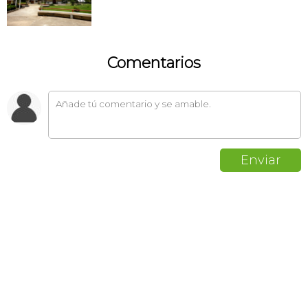
Comentarios