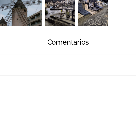
Comentarios