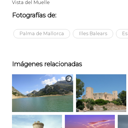
Vista del Muelle
Fotografías de:
Palma de Mallorca
Illes Balears
Es
Imágenes relacionadas
