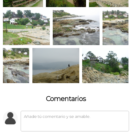
Comentarios