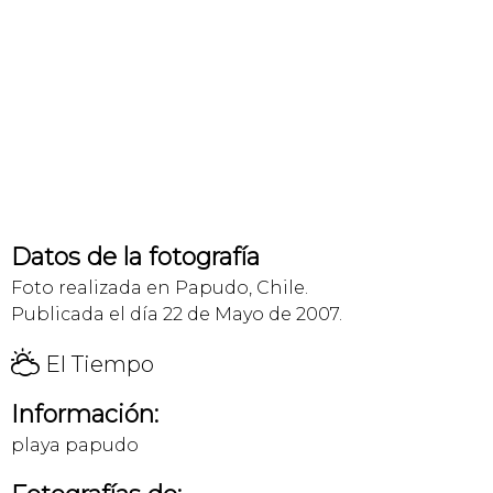
Datos de la fotografía
Foto realizada en Papudo, Chile.
Publicada el día 22 de Mayo de 2007.
H
El Tiempo
Información:
playa papudo