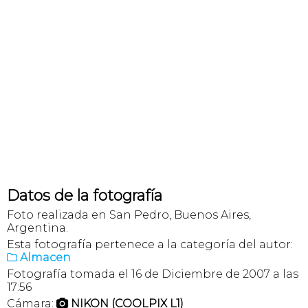
Datos de la fotografía
Foto realizada en San Pedro, Buenos Aires,
Argentina.
Esta fotografía pertenece a la categoría del autor:
Almacen

Fotografía tomada el 16 de Diciembre de 2007 a las
17:56
Cámara:
NIKON (COOLPIX L1)
