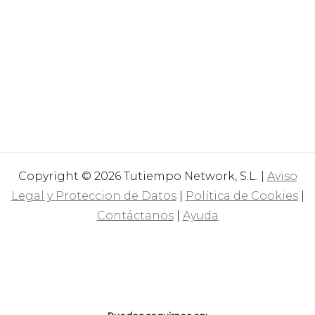
Copyright © 2026 Tutiempo Network, S.L. |
Aviso
Legal y Proteccion de Datos
|
Política de Cookies
|
Contáctanos
|
Ayuda