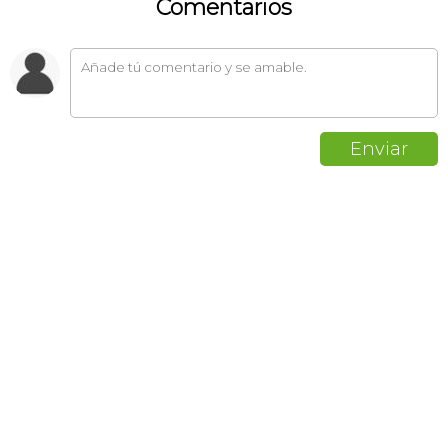
Comentarios