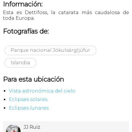
Información:
Esta es Dettifoss, la catarata más caudalosa de
toda Europa.
Fotografías de:
Parque nacional Jökulsárgljúfur
Islandia
Para esta ubicación
Vista astronómica del cielo
Eclipses solares
Eclipses lunares
JJ Ruiz