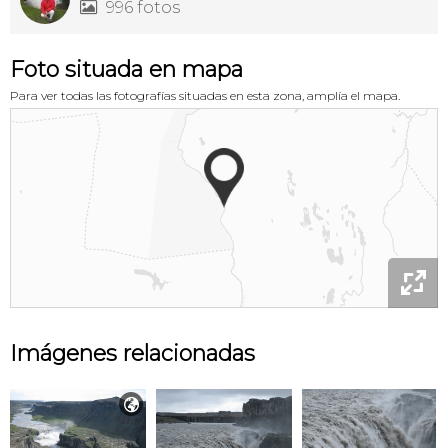
996 fotos

Foto situada en mapa
Para ver todas las fotografías situadas en esta zona, amplía el mapa.

Imágenes relacionadas
