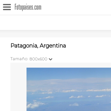
Patagonia, Argentina
Tamaño:
800x600
