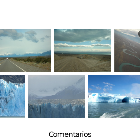
Comentarios