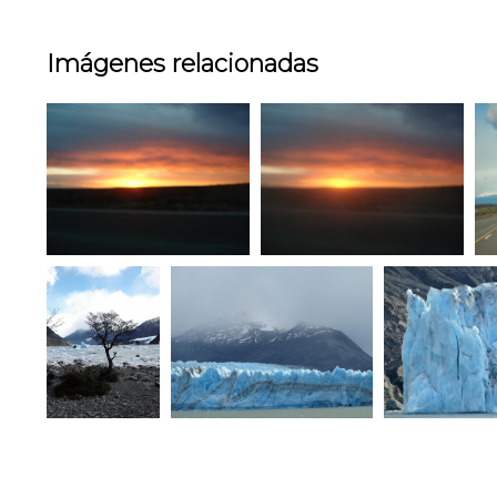
Imágenes relacionadas