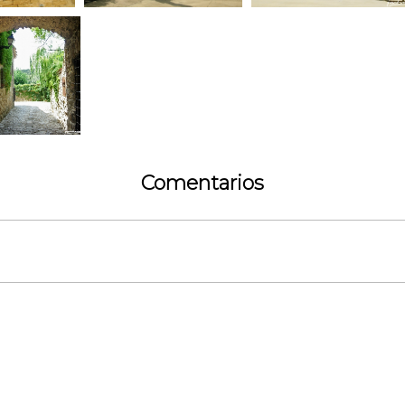
Comentarios