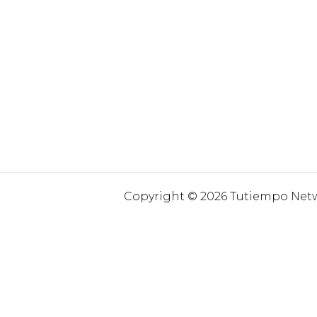
Copyright © 2026 Tutiempo Netwo