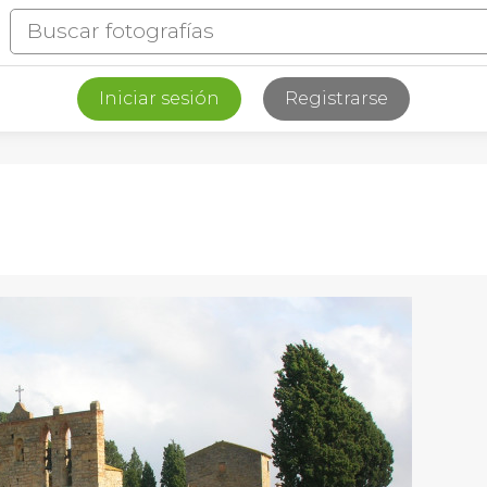
Iniciar sesión
Registrarse