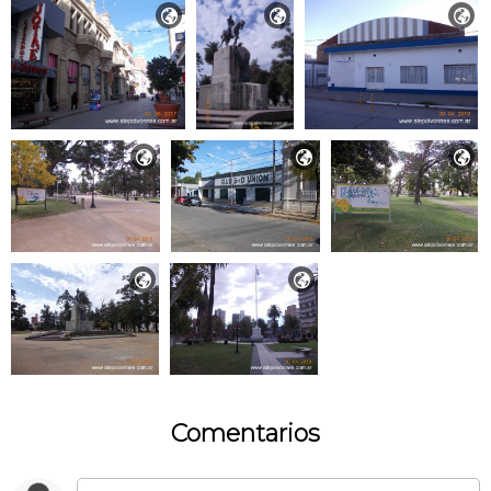








Comentarios