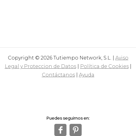
Copyright © 2026 Tutiempo Network, S.L. |
Aviso
Legal y Proteccion de Datos
|
Política de Cookies
|
Contáctanos
|
Ayuda
Puedes seguirnos en:
f
1