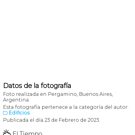
Datos de la fotografía
Foto realizada en Pergamino, Buenos Aires,
Argentina.
Esta fotografía pertenece a la categoría del autor:
Edificios

Publicada el día 23 de Febrero de 2023.
H
El Tiempo