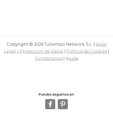
Copyright © 2026 Tutiempo Network, S.L. |
Aviso
Legal y Proteccion de Datos
|
Política de Cookies
|
Contáctanos
|
Ayuda
Puedes seguirnos en:
f
1