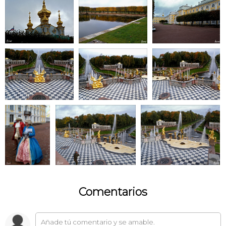
Comentarios