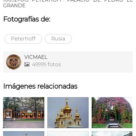
GRANDE
Fotografías de:
Peterhoff
Rusia
VICMAEL
49999 fotos

Imágenes relacionadas