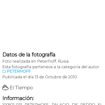
Datos de la fotografía
Foto realizada en Peterhoff, Rusia.
Esta fotografía pertenece a la categoría del autor:
PETERHOFF

Publicada el día 13 de Octubre de 2010.
H
El Tiempo
Información:
100921-013 PETERHOFF. PALACIO DE PEDRO EL