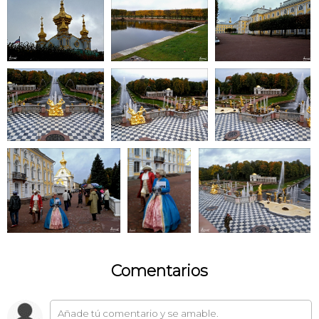
Comentarios