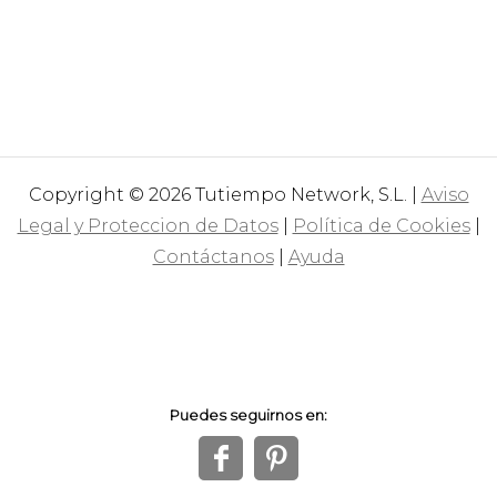
Copyright © 2026 Tutiempo Network, S.L. |
Aviso
Legal y Proteccion de Datos
|
Política de Cookies
|
Contáctanos
|
Ayuda
Puedes seguirnos en:
f
1