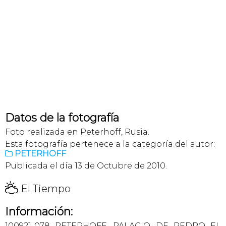
Datos de la fotografía
Foto realizada en Peterhoff, Rusia.
Esta fotografía pertenece a la categoría del autor:
PETERHOFF

Publicada el día 13 de Octubre de 2010.
H
El Tiempo
Información:
100921-078 PETERHOFF. PALACIO DE PEDRO EL