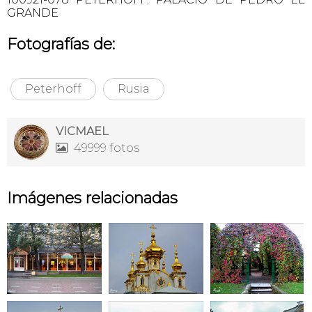
GRANDE
Fotografías de:
Peterhoff
Rusia
VICMAEL
49999 fotos

Imágenes relacionadas