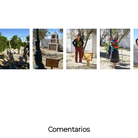
Comentarios