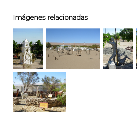
Imágenes relacionadas