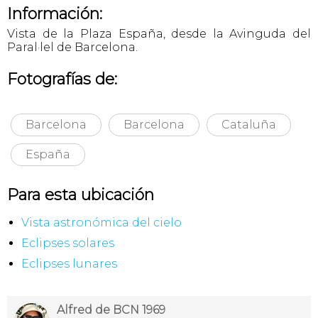
Información:
Vista de la Plaza España, desde la Avinguda del
Paral·lel de Barcelona.
Fotografías de:
Barcelona
Barcelona
Cataluña
España
Para esta ubicación
Vista astronómica del cielo
Eclipses solares
Eclipses lunares
Alfred de BCN 1969