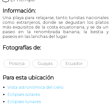
Información:
Una playa para relajarse, tanto turistas nacionales
como extranjeros, donde se degustan los platos
más exquisitos de la costa ecuatoriana, y se da un
paseo en la renombrada banana, la bestia y
paseos en las lanchas del lugar.
Fotografías de:
Posorja
Guayas
Ecuador
Para esta ubicación
Vista astronómica del cielo
Eclipses solares
Eclipses lunares