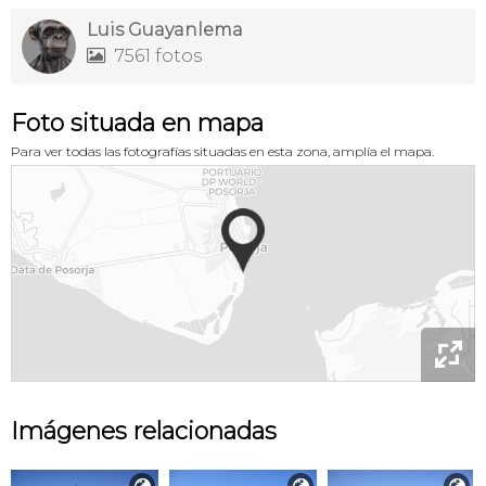
Luis Guayanlema
7561 fotos

Foto situada en mapa
Para ver todas las fotografías situadas en esta zona, amplía el mapa.

Imágenes relacionadas