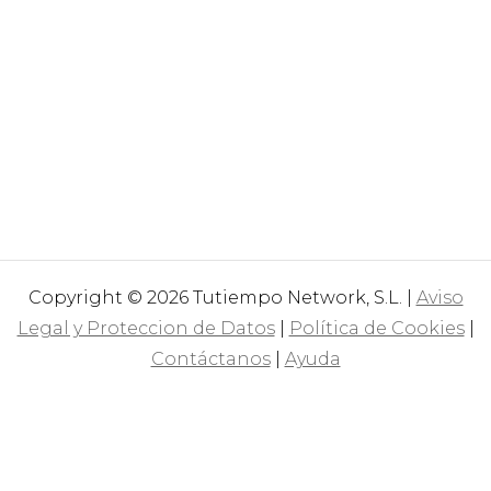
Copyright © 2026 Tutiempo Network, S.L. |
Aviso
Legal y Proteccion de Datos
|
Política de Cookies
|
Contáctanos
|
Ayuda