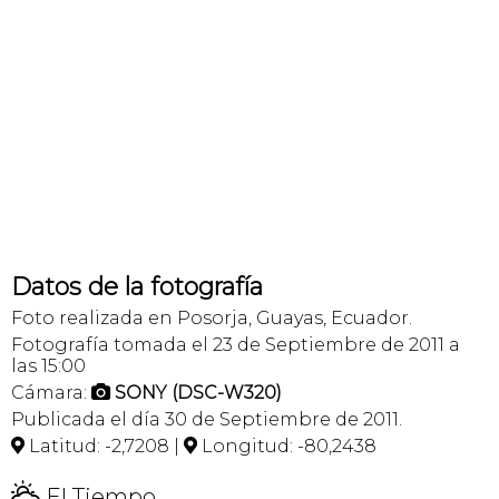
Datos de la fotografía
Foto realizada en Posorja, Guayas, Ecuador.
Fotografía tomada el 23 de Septiembre de 2011 a
las 15:00
Cámara:
SONY (DSC-W320)

Publicada el día 30 de Septiembre de 2011.
Latitud: -2,7208 |
Longitud: -80,2438


H
El Tiempo