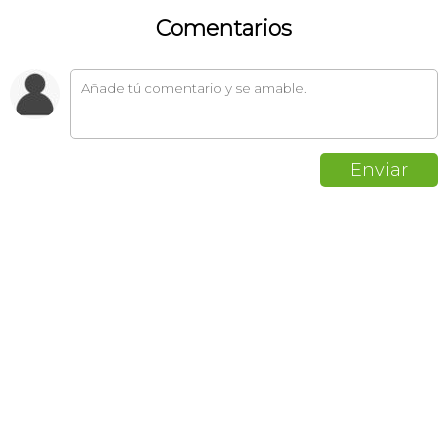
Comentarios