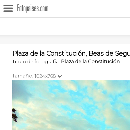
Plaza de la Constitución, Beas de Segu
Título de fotografía:
Plaza de la Constitución
Tamaño:
1024x768
