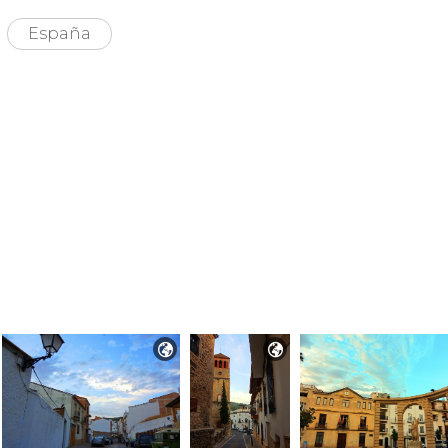
España

