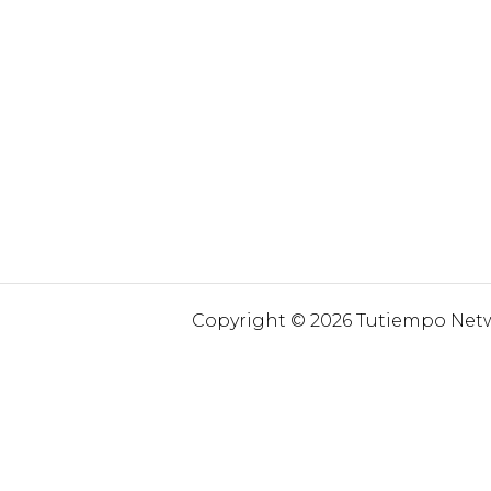
Copyright © 2026 Tutiempo Netwo