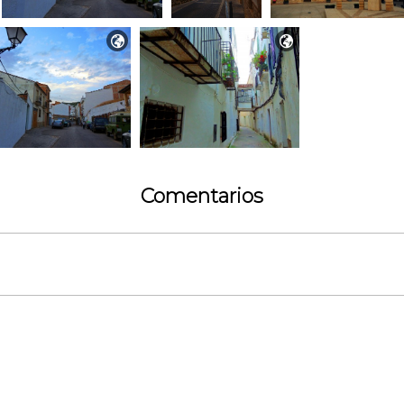


Comentarios