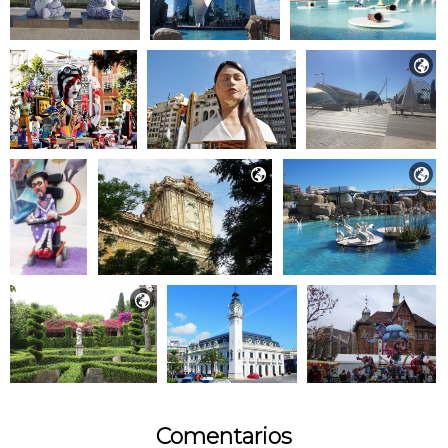




Comentarios