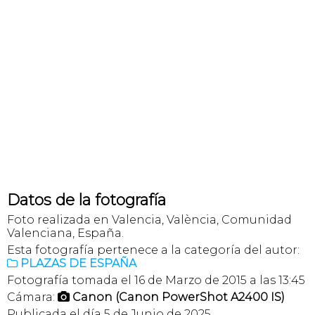
Datos de la fotografía
Foto realizada en Valencia, València, Comunidad
Valenciana, España.
Esta fotografía pertenece a la categoría del autor:
PLAZAS DE ESPAÑA

Fotografía tomada el 16 de Marzo de 2015 a las 13:45
Cámara:
Canon (Canon PowerShot A2400 IS)

Publicada el día 5 de Junio de 2025.